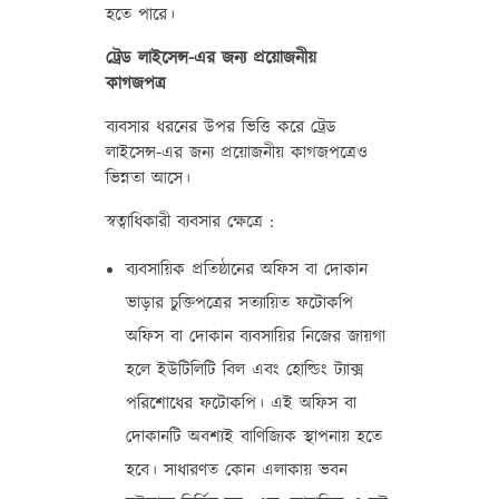
হতে পারে।
ট্রেড লাইসেন্স-এর জন্য প্রয়োজনীয়
কাগজপত্র
ব্যবসার ধরনের উপর ভিত্তি করে ট্রেড
লাইসেন্স-এর জন্য প্রয়োজনীয় কাগজপত্রেও
ভিন্নতা আসে।
স্বত্বাধিকারী ব্যবসার ক্ষেত্রে :
ব্যবসায়িক প্রতিষ্ঠানের অফিস বা দোকান
ভাড়ার চুক্তিপত্রের সত্যায়িত ফটোকপি
অফিস বা দোকান ব্যবসায়ির নিজের জায়গা
হলে ইউটিলিটি বিল এবং হোল্ডিং ট্যাক্স
পরিশোধের ফটোকপি। এই অফিস বা
দোকানটি অবশ্যই বাণিজ্যিক স্থাপনায় হতে
হবে। সাধারণত কোন এলাকায় ভবন