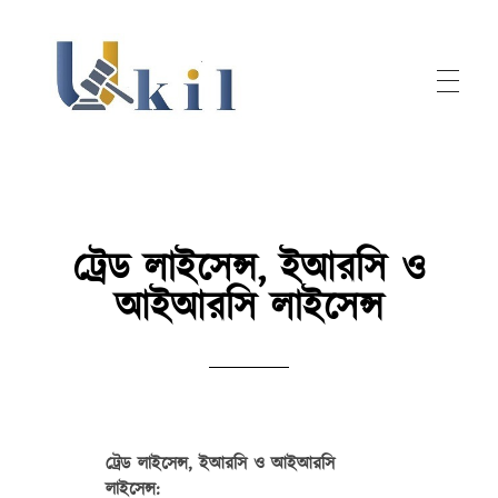
Ukil
ট্রেড লাইসেন্স, ইআরসি ও
আইআরসি লাইসেন্স
ট্রেড লাইসেন্স, ইআরসি ও আইআরসি
লাইসেন্স: