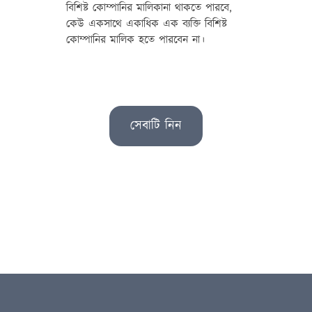
বিশিষ্ট কোম্পানির মালিকানা থাকতে পারবে,
কেউ একসাথে একাধিক এক ব্যক্তি বিশিষ্ট
কোম্পানির মালিক হতে পারবেন না।
সেবাটি নিন