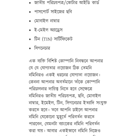
জাতীয় পরিচয়পত্র/ভোটার আইডি কার্ড
পাসপোর্ট সাইজের ছবি
মোবাইল নাম্বার
ই-মেইল অ্যাড্রেস
টিন (TIN) সার্টিফিকেট
সিগনেচার
এক ব্যক্তি বিশিষ্ট কোম্পানি নিবন্ধনে আপনার
যে যে যোগ্যতার প্রয়োজন ঠিক তেমনি
নমিনিরও একই ধরনের যোগ্যতা প্রয়োজন।
কেননা আপনার অবর্তমানে তাঁকে কোম্পানি
পরিচালনার দায়িত্ব নিতে হবে সেক্ষেত্রে
নমিনিরও জাতীয় পরিচয়পত্র, ছবি, মোবাইল
নাম্বার, ইমেইল, টিন, সিগনেচার ইত্যাদি সংযুক্ত
করতে হবে। তবে আপনি চাইলে আপনার
নমিনি যেকোনো মুহূর্তে পরিবর্তন করতে
পারবেন, যেমনটা ব্যাংকের নমিনি পরিবর্তন
করা যায়। আবার একইভাবে নমিনি নিজেও