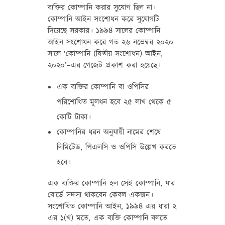
ব্যক্তির কোম্পানি করার সুযোগ ছিল না।
কোম্পানি আইন সংশোধন করে সুযোগটি
দিয়েছে সরকার। ১৯৯৪ সালের কোম্পানি
আইন সংশোধন করে গত ২৬ নভেম্বর ২০২০
সালে ‘কোম্পানি (দ্বিতীয় সংশোধন) আইন,
২০২০’–এর গেজেট প্রকাশ করা হয়েছে।
এক ব্যক্তির কোম্পানি বা ওপিসির
পরিশোধিত মূলধন হবে ২৫ লাখ থেকে ৫
কোটি টাকা।
কোম্পানির ধরন অনুযায়ী নামের শেষে
লিমিটেড, পিএলসি ও ওপিসি উল্লেখ করতে
হবে।
এক ব্যক্তির কোম্পানি হল সেই কোম্পানি, যার
বোর্ডে সদস্য থাকবেন কেবল একজন।
সংশোধিত কোম্পানি আইন, ১৯৯৪ এর ধারা ২
এর ১(খ) মতে, এক ব্যক্তি কোম্পানি বলতে