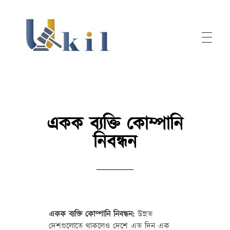
Ukil
একক ব্যক্তি কোম্পানি
নিবন্ধন
একক ব্যক্তি কোম্পানি নিবন্ধন:
উন্নত
দেশগুলোতে থাকলেও দেশে এত দিন এক